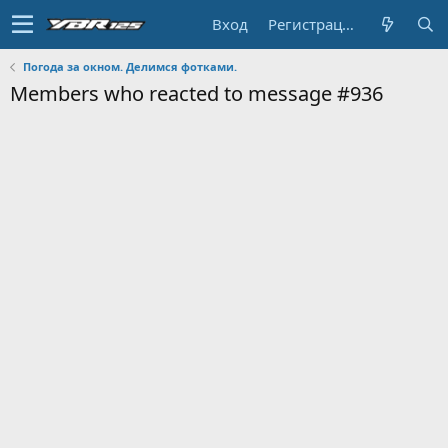
Вход
Регистрация
Погода за окном. Делимся фотками.
Members who reacted to message #936