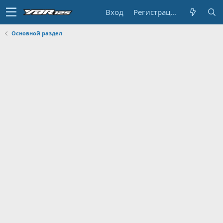
Вход
Регистрация
Основной раздел