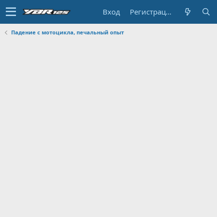
Вход
Регистрация
Падение с мотоцикла, печальный опыт