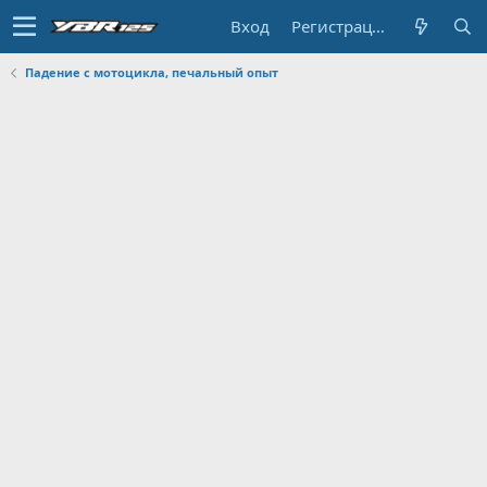
Вход
Регистрация
Падение с мотоцикла, печальный опыт