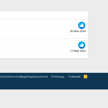
30 Июл 2024
17 Май 2023
Политика конфиденциальности
Помощь
Главная
R
S
S