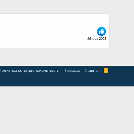
26 Фев 2023
Политика конфиденциальности
Помощь
Главная
R
S
S