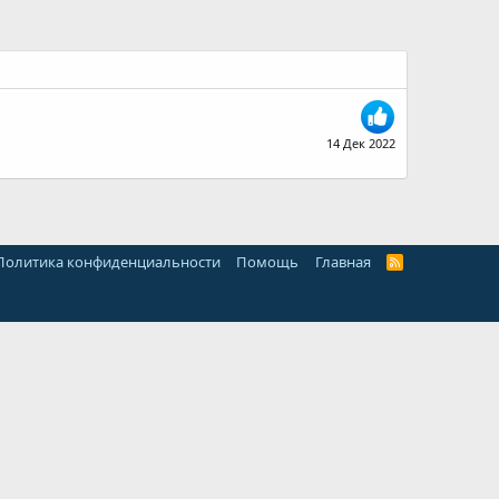
14 Дек 2022
Политика конфиденциальности
Помощь
Главная
R
S
S