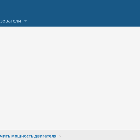
зователи
чить мощность двигателя