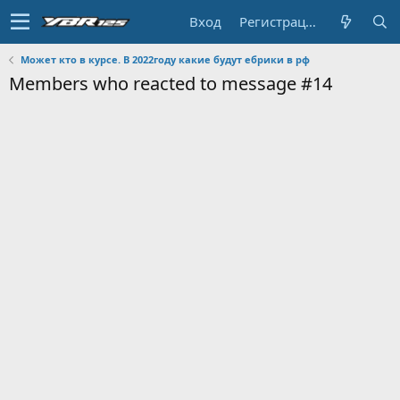
Вход
Регистрация
Может кто в курсе. В 2022году какие будут ебрики в рф
Members who reacted to message #14