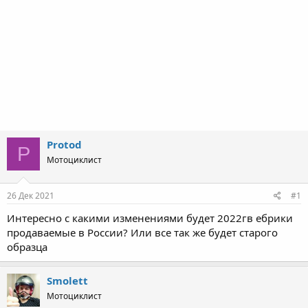
Protod
P
Мотоциклист
26 Дек 2021
#1
Интересно с какими изменениями будет 2022гв ебрики
продаваемые в России? Или все так же будет старого
образца
Smolett
Мотоциклист