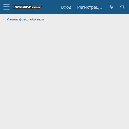
Вход
Регистрация
Уголок фотолюбителя