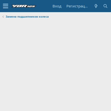
Вход
Регистрация
Замена подшипников колеса