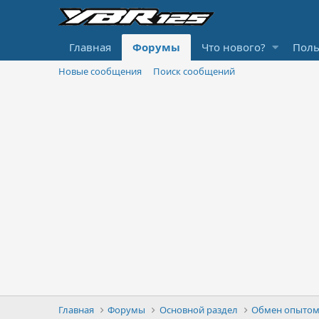
Главная
Форумы
Что нового?
Поль
Новые сообщения
Поиск сообщений
Главная
Форумы
Основной раздел
Обмен опытом