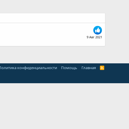
9 Авг 2021
Политика конфиденциальности
Помощь
Главная
R
S
S