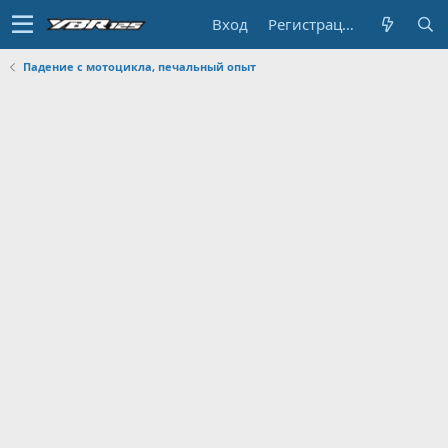
Вход
Регистрация
Падение с мотоцикла, печальный опыт