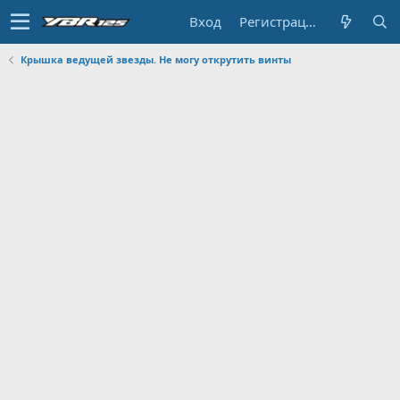
Вход
Регистрация
Крышка ведущей звезды. Не могу открутить винты