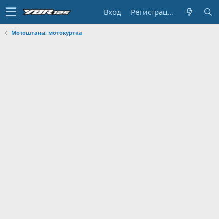
Вход
Регистрация
Мотоштаны, мотокуртка