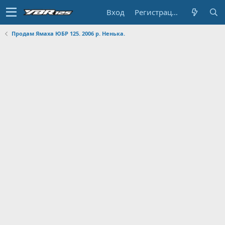
Вход
Регистрация
Продам Ямаха ЮБР 125. 2006 р. Ненька.