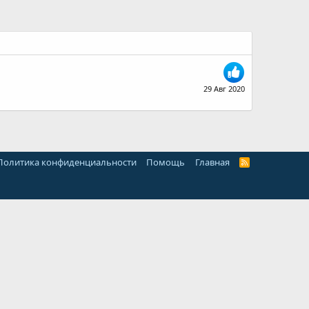
29 Авг 2020
Политика конфиденциальности
Помощь
Главная
R
S
S