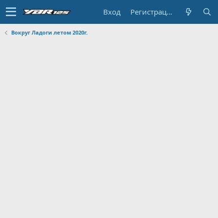
Вход
Регистрация
Вокруг Ладоги летом 2020г.