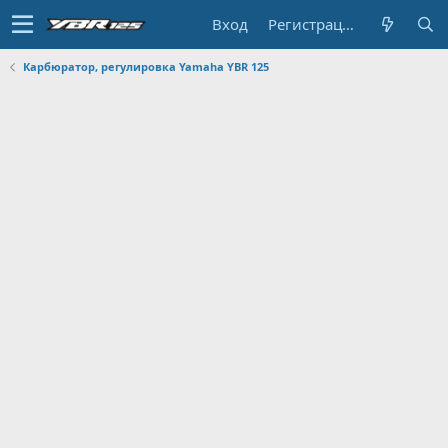
Вход
Регистрация
Карбюратор, регулировка Yamaha YBR 125