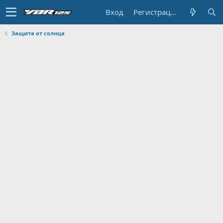
Вход
Регистрация
Защита от солнца