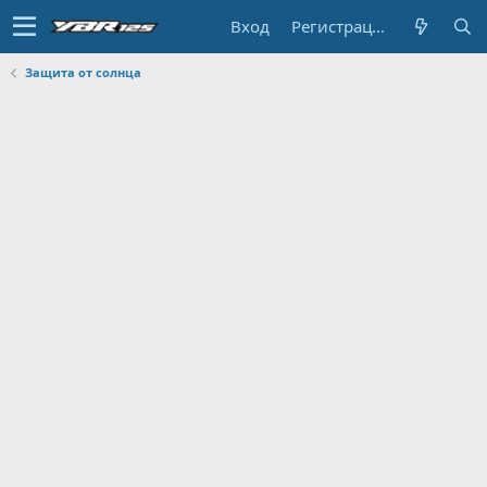
Вход
Регистрация
Защита от солнца