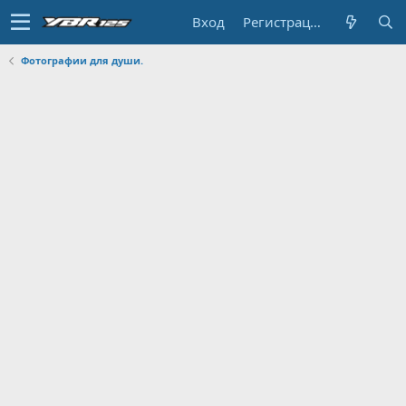
Вход
Регистрация
Фотографии для души.