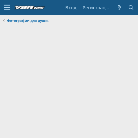
Вход
Регистрация
Фотографии для души.