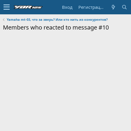
Вход
Регистрация
Yamaha mt-03, что за зверь? Или кто нить из конкурентов?
Members who reacted to message #10