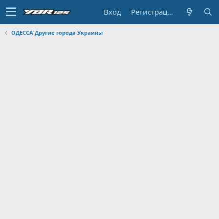
Вход
Регистрация
ОДЕССА Другие города Украины