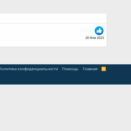
20 Фев 2023
Политика конфиденциальности
Помощь
Главная
R
S
S