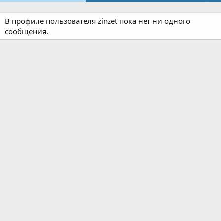
В профиле пользователя zinzet пока нет ни одного
сообщения.