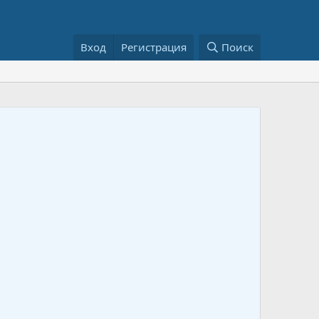
Вход
Регистрация
Поиск