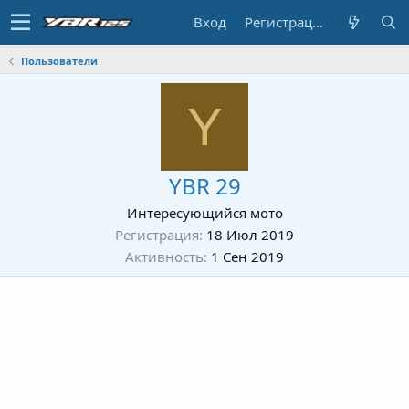
Вход
Регистрация
Пользователи
Y
YBR 29
Интересующийся мото
Регистрация
18 Июл 2019
Активность
1 Сен 2019