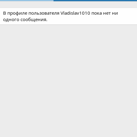
В профиле пользователя Vladislav1010 пока нет ни
одного сообщения.