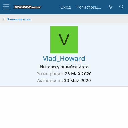
Вход
Регистрация
Пользователи
V
Vlad_Howard
Интересующийся мото
Регистрация
23 Май 2020
Активность
30 Май 2020