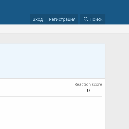
Вход
Регистрация
Поиск
Reaction score
0