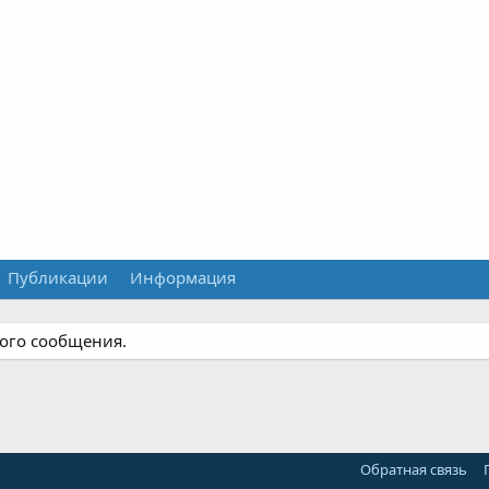
Публикации
Информация
ного сообщения.
Обратная связь