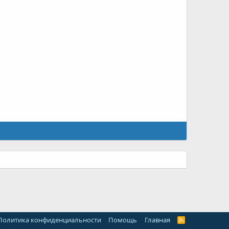
Политика конфиденциальности
Помощь
Главная
R
S