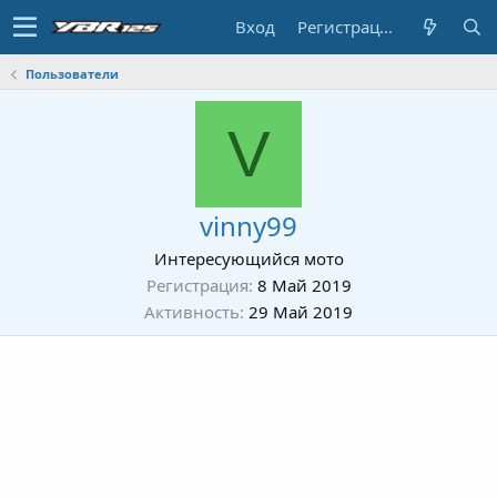
Вход
Регистрация
Пользователи
V
vinny99
Интересующийся мото
Регистрация
8 Май 2019
Активность
29 Май 2019