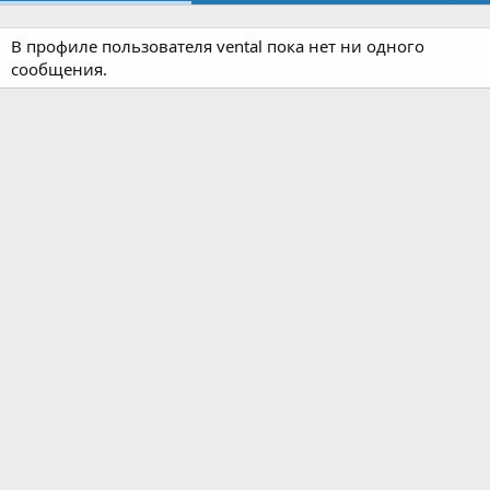
В профиле пользователя vental пока нет ни одного
сообщения.