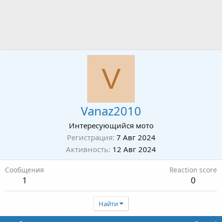
V
Vanaz2010
Интересующийся мото
Регистрация
7 Авг 2024
Активность
12 Авг 2024
Сообщения
Reaction score
1
0
Найти