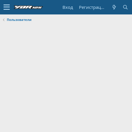
Вход
Регистрация
Пользователи