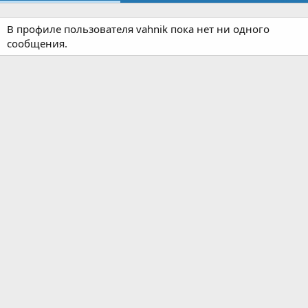
В профиле пользователя vahnik пока нет ни одного
сообщения.