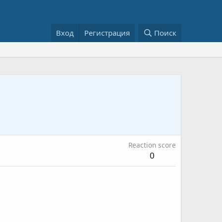
Вход
Регистрация
Поиск
Reaction score
0