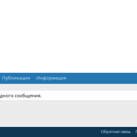
Публикации
Информация
одного сообщения.
Обратная связь