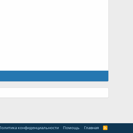
Политика конфиденциальности
Помощь
Главная
R
S