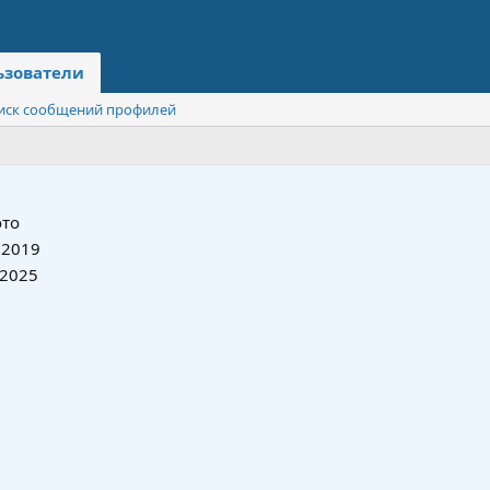
ьзователи
иск сообщений профилей
то
 2019
 2025