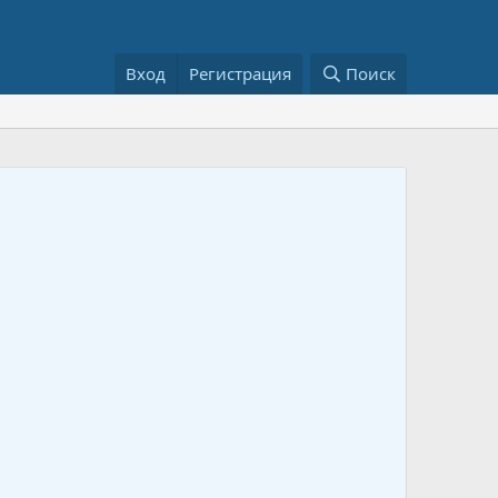
Вход
Регистрация
Поиск