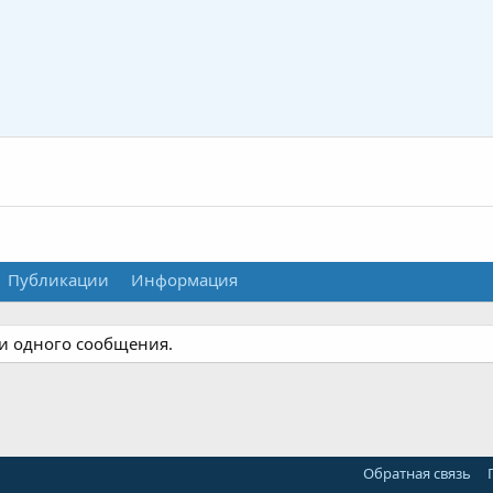
Публикации
Информация
ни одного сообщения.
Обратная связь