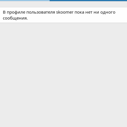
В профиле пользователя skoomer пока нет ни одного
сообщения.