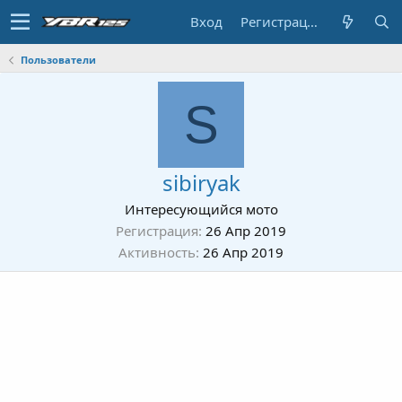
Вход
Регистрация
Пользователи
S
sibiryak
Интересующийся мото
Регистрация
26 Апр 2019
Активность
26 Апр 2019