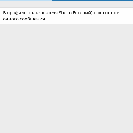
В профиле пользователя Shein (Евгений) пока нет ни
одного сообщения.