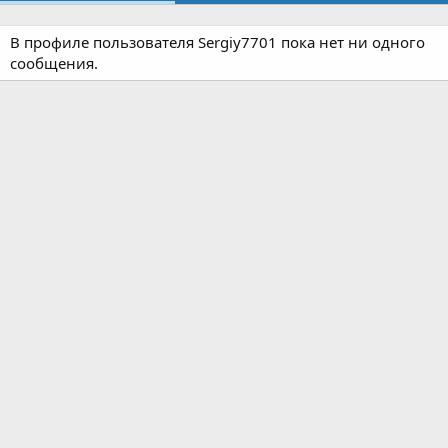
В профиле пользователя Sergiy7701 пока нет ни одного
сообщения.