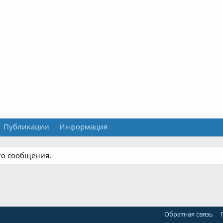
Публикации
Информация
го сообщения.
Обратная связь