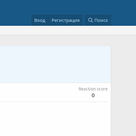
Вход
Регистрация
Поиск
Reaction score
0