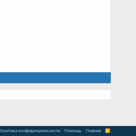
Политика конфиденциальности
Помощь
Главная
R
S