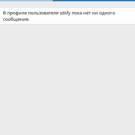
В профиле пользователя sdsfy пока нет ни одного
сообщения.