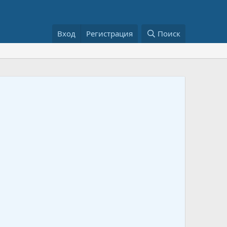
Вход
Регистрация
Поиск