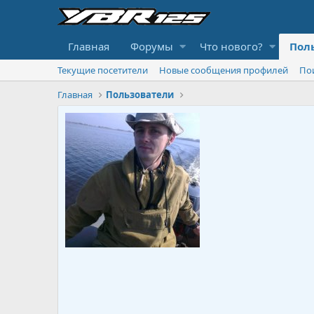
Главная
Форумы
Что нового?
Пол
Текущие посетители
Новые сообщения профилей
По
Главная
Пользователи