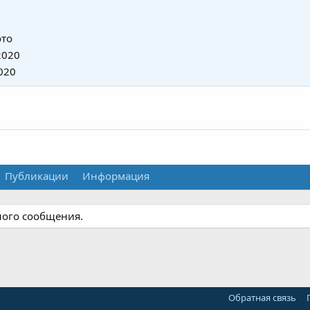
то
2020
020
Публикации
Информация
ного сообщения.
Обратная связь