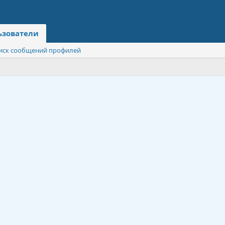
ьзователи
иск сообщений профилей