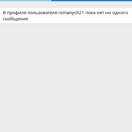
В профиле пользователя romanych21 пока нет ни одного
сообщения.