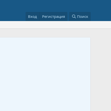
Вход
Регистрация
Поиск