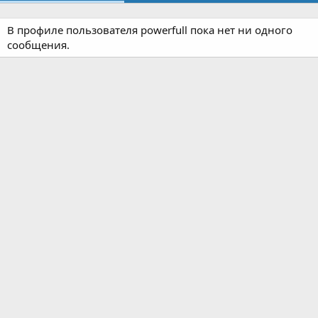
В профиле пользователя powerfull пока нет ни одного
сообщения.