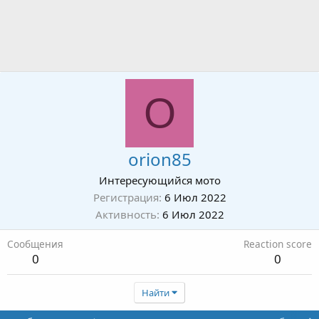
O
orion85
Интересующийся мото
Регистрация
6 Июл 2022
Активность
6 Июл 2022
Сообщения
Reaction score
0
0
Найти