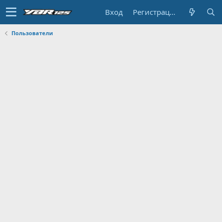
Вход
Регистрация
Пользователи