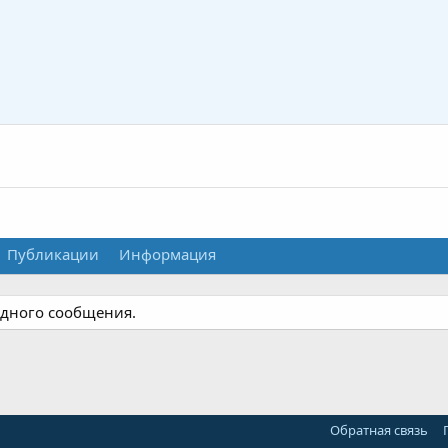
Публикации
Информация
одного сообщения.
Обратная связь