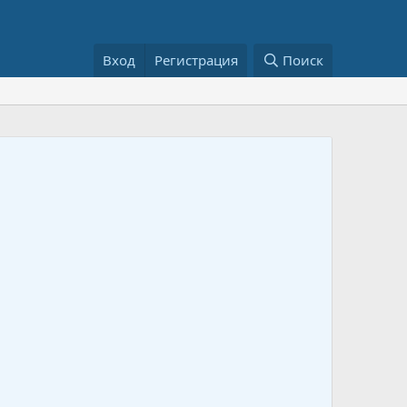
Вход
Регистрация
Поиск